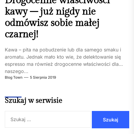
Drogocenne właściwości
kawy – już nigdy nie
odmówisz sobie małej
czarnej!
Kawa – pita na pobudzenie lub dla samego smaku i
aromatu. Jednak mało kto wie, że delektowanie się
espresso ma również drogocenne właściwości dla
naszego...
Blog Town
5 Sierpnia 2019
Szukaj w serwisie
Szukaj: