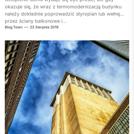
okazuje się, że wraz z termomodernizacją budynku
należy dokładnie poprowadzić styropian lub wełnę
przez ściany balkonowe i...
Blog Town
23 Sierpnia 2019