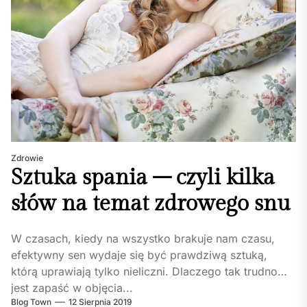
Zdrowie
Sztuka spania – czyli kilka
słów na temat zdrowego snu
W czasach, kiedy na wszystko brakuje nam czasu,
efektywny sen wydaje się być prawdziwą sztuką,
którą uprawiają tylko nieliczni. Dlaczego tak trudno
jest zapaść w objęcia...
Blog Town
12 Sierpnia 2019