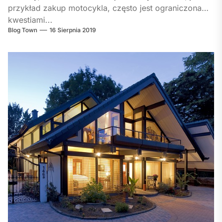
przykład zakup motocykla, często jest ograniczona
kwestiami...
Blog Town
16 Sierpnia 2019