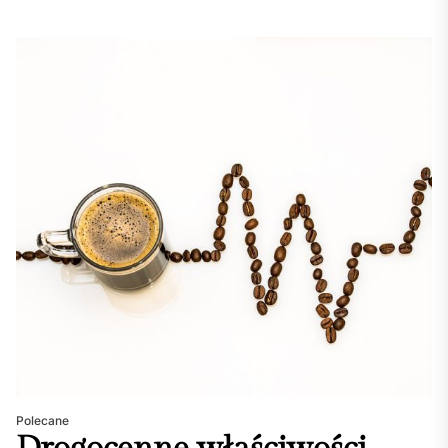
Polecane