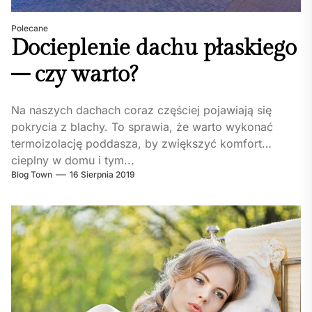
Polecane
Docieplenie dachu płaskiego
– czy warto?
Na naszych dachach coraz częściej pojawiają się
pokrycia z blachy. To sprawia, że warto wykonać
termoizolację poddasza, by zwiększyć komfort
cieplny w domu i tym...
Blog Town
16 Sierpnia 2019