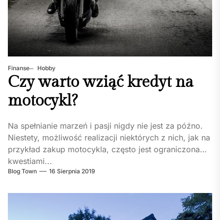
Finanse
Hobby
Czy warto wziąć kredyt na
motocykl?
Na spełnianie marzeń i pasji nigdy nie jest za późno.
Niestety, możliwość realizacji niektórych z nich, jak na
przykład zakup motocykla, często jest ograniczona
kwestiami...
Blog Town
16 Sierpnia 2019