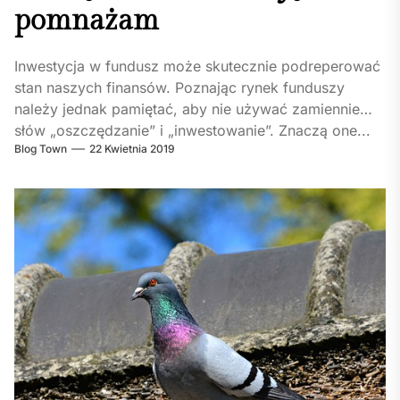
pomnażam
Inwestycja w fundusz może skutecznie podreperować
stan naszych finansów. Poznając rynek funduszy
należy jednak pamiętać, aby nie używać zamiennie
słów „oszczędzanie” i „inwestowanie”. Znaczą one...
Blog Town
22 Kwietnia 2019