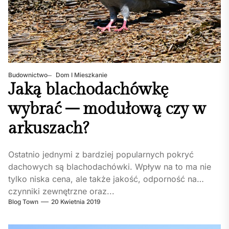
Budownictwo
Dom I Mieszkanie
Jaką blachodachówkę
wybrać – modułową czy w
arkuszach?
Ostatnio jednymi z bardziej popularnych pokryć
dachowych są blachodachówki. Wpływ na to ma nie
tylko niska cena, ale także jakość, odporność na
czynniki zewnętrzne oraz...
Blog Town
20 Kwietnia 2019