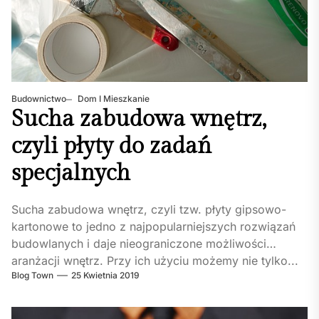
Budownictwo
Dom I Mieszkanie
Sucha zabudowa wnętrz,
czyli płyty do zadań
specjalnych
Sucha zabudowa wnętrz, czyli tzw. płyty gipsowo-
kartonowe to jedno z najpopularniejszych rozwiązań
budowlanych i daje nieograniczone możliwości
aranżacji wnętrz. Przy ich użyciu możemy nie tylko...
Blog Town
25 Kwietnia 2019