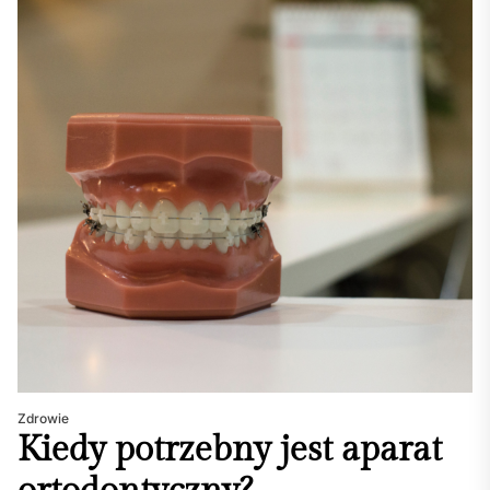
Zdrowie
Kiedy potrzebny jest aparat