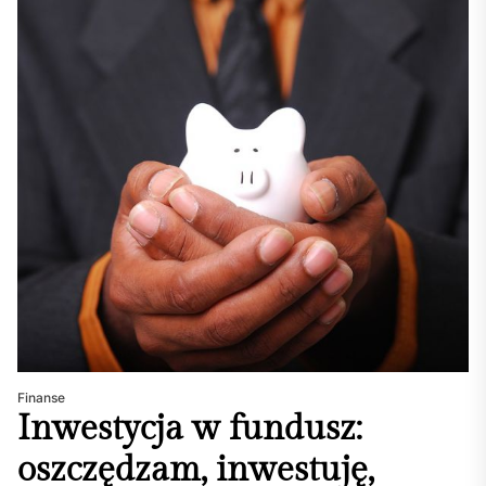
Finanse
Inwestycja w fundusz:
oszczędzam, inwestuję,