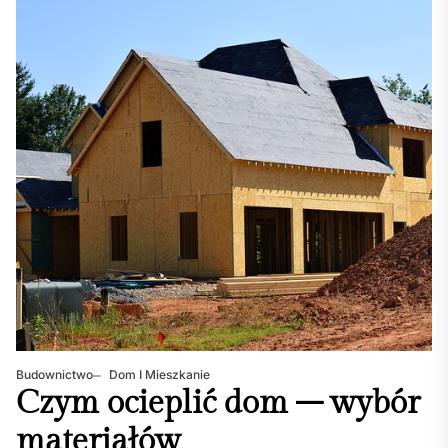
Budownictwo
Dom I Mieszkanie
Czym ocieplić dom – wybór
materiałów