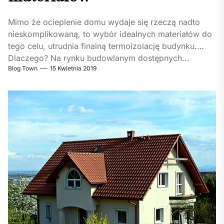
Mimo że ocieplenie domu wydaje się rzeczą nadto
nieskomplikowaną, to wybór idealnych materiałów do
tego celu, utrudnia finalną termoizolację budynku.
Dlaczego? Na rynku budowlanym dostępnych...
Blog Town
15 Kwietnia 2019