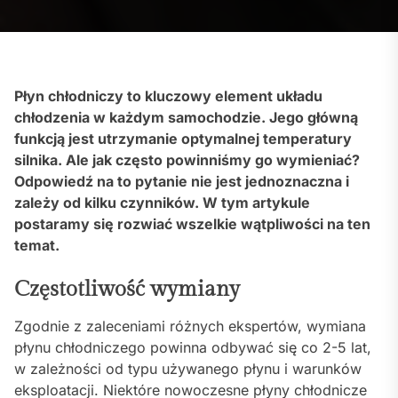
Płyn chłodniczy to kluczowy element układu
chłodzenia w każdym samochodzie. Jego główną
funkcją jest utrzymanie optymalnej temperatury
silnika. Ale jak często powinniśmy go wymieniać?
Odpowiedź na to pytanie nie jest jednoznaczna i
zależy od kilku czynników. W tym artykule
postaramy się rozwiać wszelkie wątpliwości na ten
temat.
Częstotliwość wymiany
Zgodnie z zaleceniami różnych ekspertów, wymiana
płynu chłodniczego powinna odbywać się co 2-5 lat,
w zależności od typu używanego płynu i warunków
eksploatacji. Niektóre nowoczesne płyny chłodnicze