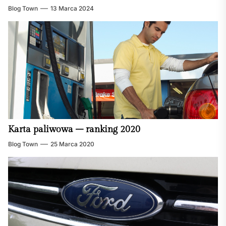
Blog Town
13 Marca 2024
Karta paliwowa – ranking 2020
Blog Town
25 Marca 2020