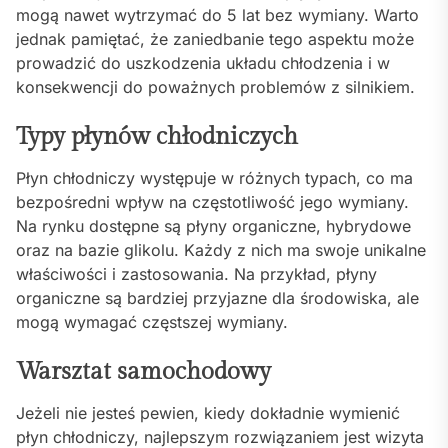
mogą nawet wytrzymać do 5 lat bez wymiany. Warto
jednak pamiętać, że zaniedbanie tego aspektu może
prowadzić do uszkodzenia układu chłodzenia i w
konsekwencji do poważnych problemów z silnikiem.
Typy płynów chłodniczych
Płyn chłodniczy występuje w różnych typach, co ma
bezpośredni wpływ na częstotliwość jego wymiany.
Na rynku dostępne są płyny organiczne, hybrydowe
oraz na bazie glikolu. Każdy z nich ma swoje unikalne
właściwości i zastosowania. Na przykład, płyny
organiczne są bardziej przyjazne dla środowiska, ale
mogą wymagać częstszej wymiany.
Warsztat samochodowy
Jeżeli nie jesteś pewien, kiedy dokładnie wymienić
płyn chłodniczy, najlepszym rozwiązaniem jest wizyta