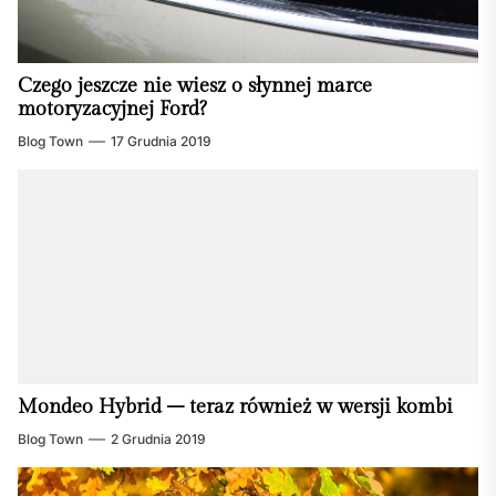
Czego jeszcze nie wiesz o słynnej marce
motoryzacyjnej Ford?
Blog Town
17 Grudnia 2019
Mondeo Hybrid – teraz również w wersji kombi
Blog Town
2 Grudnia 2019