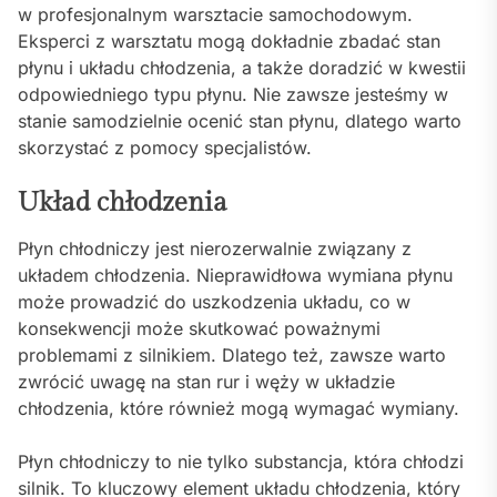
w profesjonalnym warsztacie samochodowym.
Eksperci z warsztatu mogą dokładnie zbadać stan
płynu i układu chłodzenia, a także doradzić w kwestii
odpowiedniego typu płynu. Nie zawsze jesteśmy w
stanie samodzielnie ocenić stan płynu, dlatego warto
skorzystać z pomocy specjalistów.
Układ chłodzenia
Płyn chłodniczy jest nierozerwalnie związany z
układem chłodzenia. Nieprawidłowa wymiana płynu
może prowadzić do uszkodzenia układu, co w
konsekwencji może skutkować poważnymi
problemami z silnikiem. Dlatego też, zawsze warto
zwrócić uwagę na stan rur i węży w układzie
chłodzenia, które również mogą wymagać wymiany.
Płyn chłodniczy to nie tylko substancja, która chłodzi
silnik. To kluczowy element układu chłodzenia, który