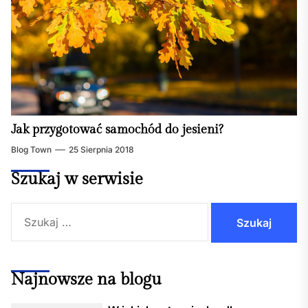
Jak przygotować samochód do jesieni?
Blog Town
25 Sierpnia 2018
Szukaj w serwisie
Szukaj:
Najnowsze na blogu