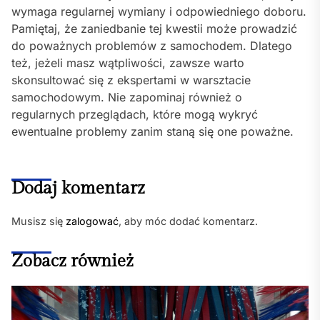
wymaga regularnej wymiany i odpowiedniego doboru.
Pamiętaj, że zaniedbanie tej kwestii może prowadzić
do poważnych problemów z samochodem. Dlatego
też, jeżeli masz wątpliwości, zawsze warto
skonsultować się z ekspertami w warsztacie
samochodowym. Nie zapominaj również o
regularnych przeglądach, które mogą wykryć
ewentualne problemy zanim staną się one poważne.
Dodaj komentarz
Musisz się
zalogować
, aby móc dodać komentarz.
Zobacz również