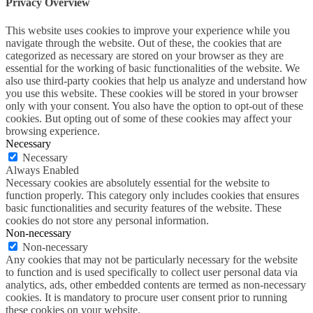
Privacy Overview
This website uses cookies to improve your experience while you
navigate through the website. Out of these, the cookies that are
categorized as necessary are stored on your browser as they are
essential for the working of basic functionalities of the website. We
also use third-party cookies that help us analyze and understand how
you use this website. These cookies will be stored in your browser
only with your consent. You also have the option to opt-out of these
cookies. But opting out of some of these cookies may affect your
browsing experience.
Necessary
Necessary
Always Enabled
Necessary cookies are absolutely essential for the website to
function properly. This category only includes cookies that ensures
basic functionalities and security features of the website. These
cookies do not store any personal information.
Non-necessary
Non-necessary
Any cookies that may not be particularly necessary for the website
to function and is used specifically to collect user personal data via
analytics, ads, other embedded contents are termed as non-necessary
cookies. It is mandatory to procure user consent prior to running
these cookies on your website.