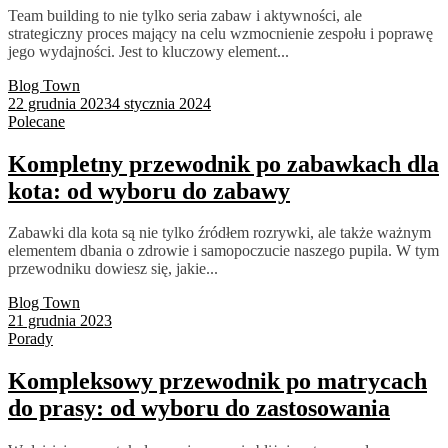
Team building to nie tylko seria zabaw i aktywności, ale
strategiczny proces mający na celu wzmocnienie zespołu i poprawę
jego wydajności. Jest to kluczowy element...
Blog Town
22 grudnia 2023
4 stycznia 2024
Polecane
Kompletny przewodnik po zabawkach dla
kota: od wyboru do zabawy
Zabawki dla kota są nie tylko źródłem rozrywki, ale także ważnym
elementem dbania o zdrowie i samopoczucie naszego pupila. W tym
przewodniku dowiesz się, jakie...
Blog Town
21 grudnia 2023
Porady
Kompleksowy przewodnik po matrycach
do prasy: od wyboru do zastosowania