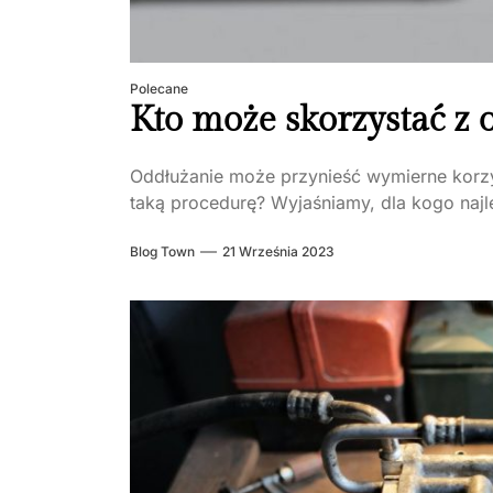
Polecane
Kto może skorzystać z 
Oddłużanie może przynieść wymierne korz
taką procedurę? Wyjaśniamy, dla kogo najle
Blog Town
21 Września 2023