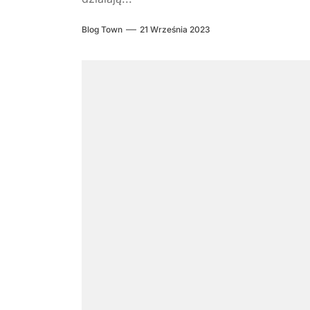
Blog Town
21 Września 2023