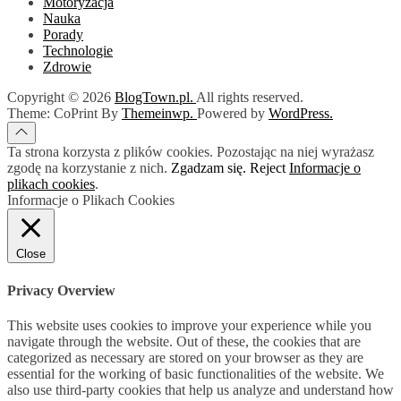
Motoryzacja
Nauka
Porady
Technologie
Zdrowie
Copyright © 2026
BlogTown.pl.
All rights reserved.
Theme: CoPrint By
Themeinwp.
Powered by
WordPress.
Ta strona korzysta z plików cookies. Pozostając na niej wyrażasz
zgodę na korzystanie z nich.
Zgadzam się.
Reject
Informacje o
plikach cookies
.
Informacje o Plikach Cookies
Close
Privacy Overview
This website uses cookies to improve your experience while you
navigate through the website. Out of these, the cookies that are
categorized as necessary are stored on your browser as they are
essential for the working of basic functionalities of the website. We
also use third-party cookies that help us analyze and understand how