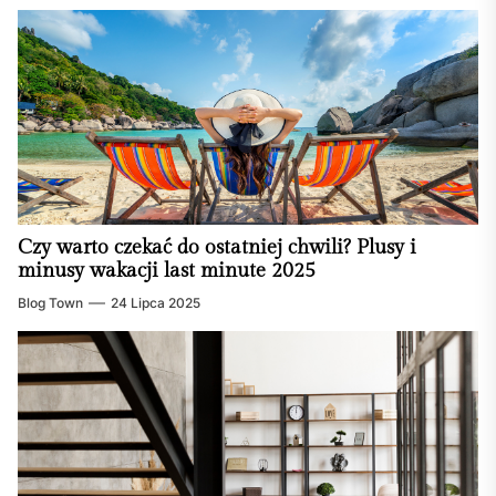
Czy warto czekać do ostatniej chwili? Plusy i
minusy wakacji last minute 2025
Blog Town
24 Lipca 2025