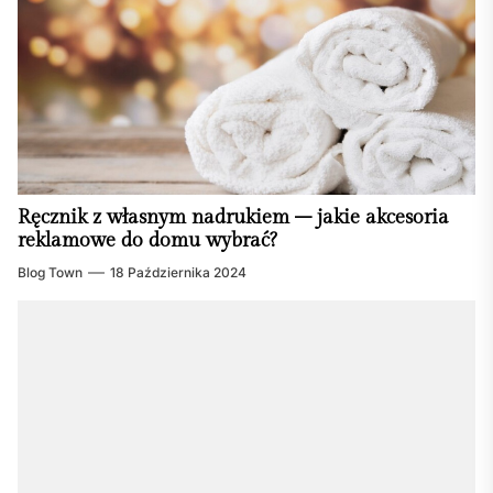
Ręcznik z własnym nadrukiem – jakie akcesoria
reklamowe do domu wybrać?
Blog Town
18 Października 2024