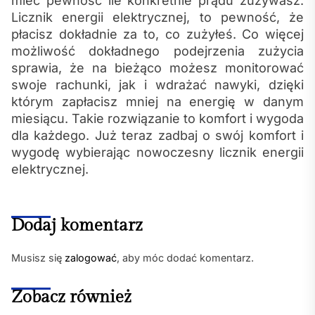
mieć pewność ile konkretnie prądu zużywasz.
Licznik energii elektrycznej, to pewność, że
płacisz dokładnie za to, co zużyłeś. Co więcej
możliwość dokładnego podejrzenia zużycia
sprawia, że na bieżąco możesz monitorować
swoje rachunki, jak i wdrażać nawyki, dzięki
którym zapłacisz mniej na energię w danym
miesiącu. Takie rozwiązanie to komfort i wygoda
dla każdego. Już teraz zadbaj o swój komfort i
wygodę wybierając nowoczesny licznik energii
elektrycznej.
Dodaj komentarz
Musisz się
zalogować
, aby móc dodać komentarz.
Zobacz również