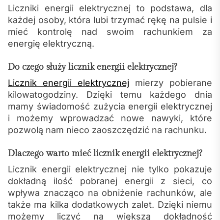
Liczniki energii elektrycznej to podstawa, dla
każdej osoby, która lubi trzymać rękę na pulsie i
mieć kontrolę nad swoim rachunkiem za
energię elektryczną.
Do czego służy licznik energii elektrycznej?
Licznik energii elektrycznej
mierzy pobierane
kilowatogodziny. Dzięki temu każdego dnia
mamy świadomość zużycia energii elektrycznej
i możemy wprowadzać nowe nawyki, które
pozwolą nam nieco zaoszczędzić na rachunku.
Dlaczego warto mieć licznik energii elektrycznej?
Licznik energii elektrycznej nie tylko pokazuje
dokładną ilość pobranej energii z sieci, co
wpływa znacząco na obniżenie rachunków, ale
także ma kilka dodatkowych zalet. Dzięki niemu
możemy liczyć na większą dokładność