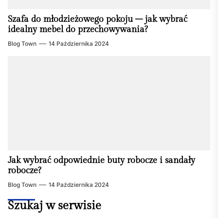
Szafa do młodzieżowego pokoju – jak wybrać
idealny mebel do przechowywania?
Blog Town
14 Października 2024
Jak wybrać odpowiednie buty robocze i sandały
robocze?
Blog Town
14 Października 2024
Szukaj w serwisie