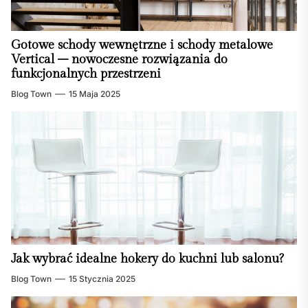
Gotowe schody wewnętrzne i schody metalowe
Vertical – nowoczesne rozwiązania do
funkcjonalnych przestrzeni
Blog Town
15 Maja 2025
Jak wybrać idealne hokery do kuchni lub salonu?
Blog Town
15 Stycznia 2025