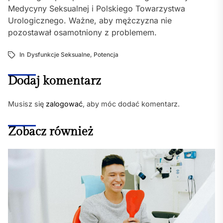
Medycyny Seksualnej i Polskiego Towarzystwa
Urologicznego. Ważne, aby mężczyzna nie
pozostawał osamotniony z problemem.
In
Dysfunkcje Seksualne
,
Potencja
Dodaj komentarz
Musisz się
zalogować
, aby móc dodać komentarz.
Zobacz również