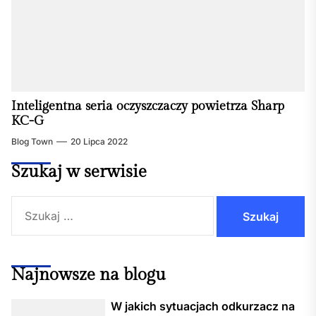
Inteligentna seria oczyszczaczy powietrza Sharp
KC-G
Blog Town
20 Lipca 2022
Szukaj w serwisie
Szukaj:
Najnowsze na blogu
W jakich sytuacjach odkurzacz na