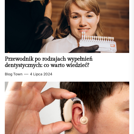
Przewodnik po rodzajach wypełnień
dentystycznych: co warto wiedzieć?
Blog Town
4 Lipca 2024