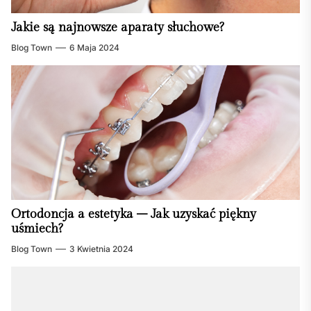
Jakie są najnowsze aparaty słuchowe?
Blog Town
6 Maja 2024
Ortodoncja a estetyka – Jak uzyskać piękny
uśmiech?
Blog Town
3 Kwietnia 2024