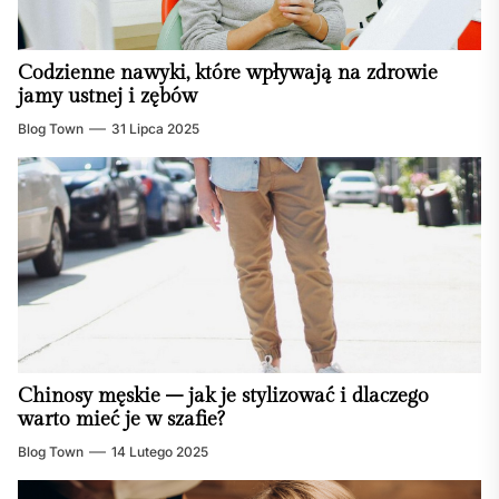
Codzienne nawyki, które wpływają na zdrowie
jamy ustnej i zębów
Blog Town
31 Lipca 2025
Chinosy męskie – jak je stylizować i dlaczego
warto mieć je w szafie?
Blog Town
14 Lutego 2025