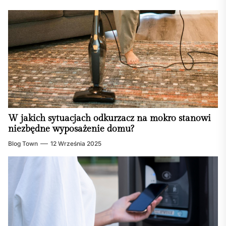
W jakich sytuacjach odkurzacz na mokro stanowi
niezbędne wyposażenie domu?
Blog Town
12 Września 2025