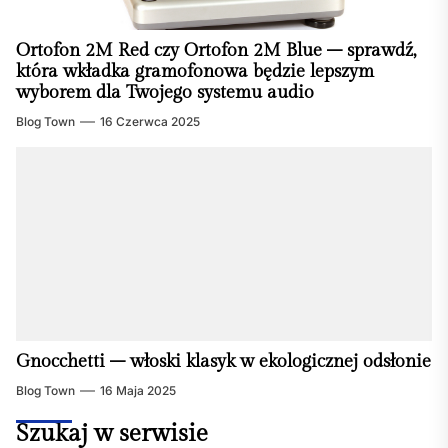
Ortofon 2M Red czy Ortofon 2M Blue – sprawdź,
która wkładka gramofonowa będzie lepszym
wyborem dla Twojego systemu audio
Blog Town
16 Czerwca 2025
Gnocchetti – włoski klasyk w ekologicznej odsłonie
Blog Town
16 Maja 2025
Szukaj w serwisie