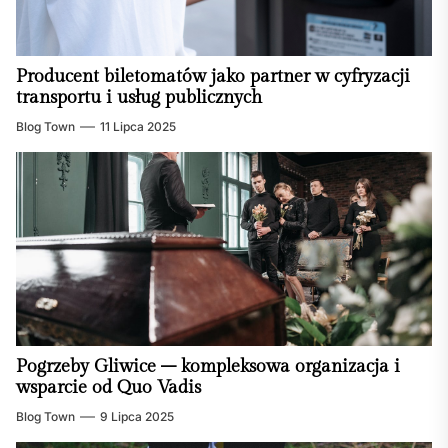
Producent biletomatów jako partner w cyfryzacji
transportu i usług publicznych
Blog Town
11 Lipca 2025
Pogrzeby Gliwice – kompleksowa organizacja i
wsparcie od Quo Vadis
Blog Town
9 Lipca 2025