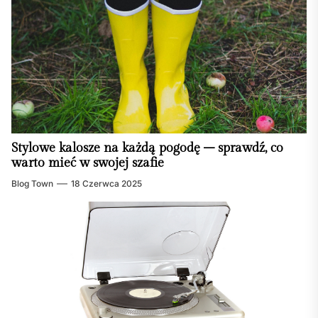
Stylowe kalosze na każdą pogodę – sprawdź, co
warto mieć w swojej szafie
Blog Town
18 Czerwca 2025