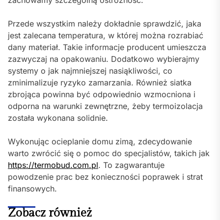
Przede wszystkim należy dokładnie sprawdzić, jaka
jest zalecana temperatura, w której można rozrabiać
dany materiał. Takie informacje producent umieszcza
zazwyczaj na opakowaniu. Dodatkowo wybierajmy
systemy o jak najmniejszej nasiąkliwości, co
zminimalizuje ryzyko zamarzania. Również siatka
zbrojąca powinna być odpowiednio wzmocniona i
odporna na warunki zewnętrzne, żeby termoizolacja
została wykonana solidnie.
Wykonując ocieplanie domu zimą, zdecydowanie
warto zwrócić się o pomoc do specjalistów, takich jak
https://termobud.com.pl
. To zagwarantuje
powodzenie prac bez konieczności poprawek i strat
finansowych.
Zobacz również