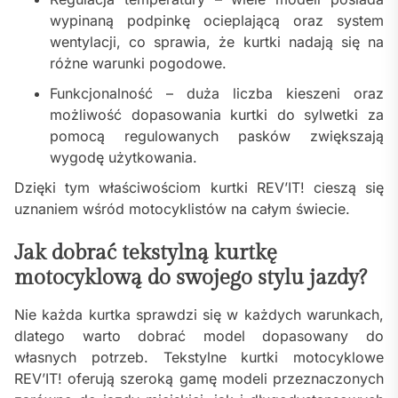
wypinaną podpinkę ocieplającą oraz system
wentylacji, co sprawia, że kurtki nadają się na
różne warunki pogodowe.
Funkcjonalność – duża liczba kieszeni oraz
możliwość dopasowania kurtki do sylwetki za
pomocą regulowanych pasków zwiększają
wygodę użytkowania.
Dzięki tym właściwościom kurtki REV’IT! cieszą się
uznaniem wśród motocyklistów na całym świecie.
Jak dobrać tekstylną kurtkę
motocyklową do swojego stylu jazdy?
Nie każda kurtka sprawdzi się w każdych warunkach,
dlatego warto dobrać model dopasowany do
własnych potrzeb. Tekstylne kurtki motocyklowe
REV’IT! oferują szeroką gamę modeli przeznaczonych