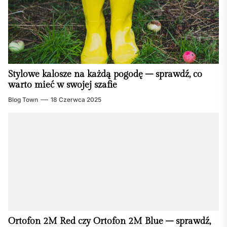
Stylowe kalosze na każdą pogodę – sprawdź, co
warto mieć w swojej szafie
Blog Town
18 Czerwca 2025
Ortofon 2M Red czy Ortofon 2M Blue – sprawdź,