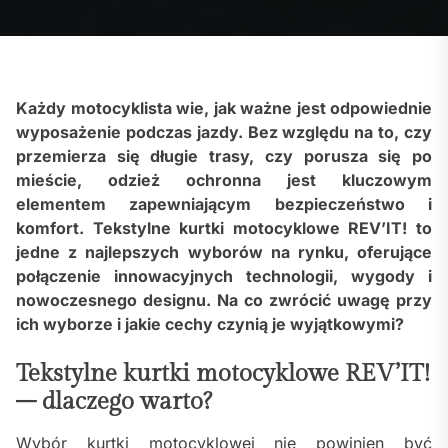
Każdy motocyklista wie, jak ważne jest odpowiednie
wyposażenie podczas jazdy. Bez względu na to, czy
przemierza się długie trasy, czy porusza się po
mieście, odzież ochronna jest kluczowym
elementem zapewniającym bezpieczeństwo i
komfort. Tekstylne kurtki motocyklowe REV’IT! to
jedne z najlepszych wyborów na rynku, oferujące
połączenie innowacyjnych technologii, wygody i
nowoczesnego designu. Na co zwrócić uwagę przy
ich wyborze i jakie cechy czynią je wyjątkowymi?
Tekstylne kurtki motocyklowe REV’IT!
– dlaczego warto?
Wybór kurtki motocyklowej nie powinien być