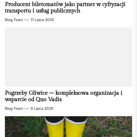
Producent biletomatów jako partner w cyfryzacji
transportu i usług publicznych
Blog Town
11 Lipca 2025
Pogrzeby Gliwice – kompleksowa organizacja i
wsparcie od Quo Vadis
Blog Town
9 Lipca 2025