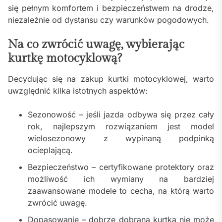
się pełnym komfortem i bezpieczeństwem na drodze,
niezależnie od dystansu czy warunków pogodowych.
Na co zwrócić uwagę, wybierając
kurtkę motocyklową?
Decydując się na zakup kurtki motocyklowej, warto
uwzględnić kilka istotnych aspektów:
Sezonowość – jeśli jazda odbywa się przez cały
rok, najlepszym rozwiązaniem jest model
wielosezonowy z wypinaną podpinką
ocieplającą.
Bezpieczeństwo – certyfikowane protektory oraz
możliwość ich wymiany na bardziej
zaawansowane modele to cecha, na którą warto
zwrócić uwagę.
Dopasowanie – dobrze dobrana kurtka nie może