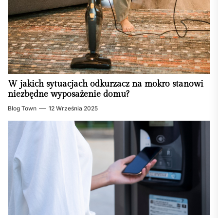
W jakich sytuacjach odkurzacz na mokro stanowi
niezbędne wyposażenie domu?
Blog Town
12 Września 2025