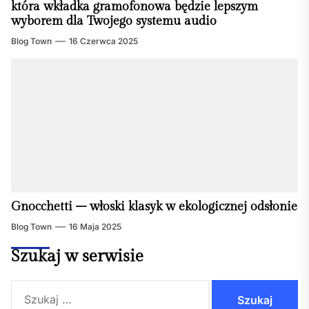
która wkładka gramofonowa będzie lepszym
wyborem dla Twojego systemu audio
Blog Town
16 Czerwca 2025
Gnocchetti – włoski klasyk w ekologicznej odsłonie
Blog Town
16 Maja 2025
Szukaj w serwisie
Szukaj: