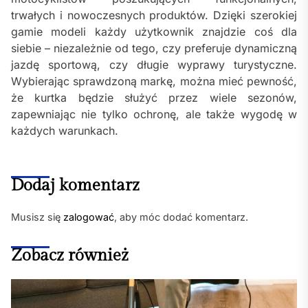
trwałych i nowoczesnych produktów. Dzięki szerokiej
gamie modeli każdy użytkownik znajdzie coś dla
siebie – niezależnie od tego, czy preferuje dynamiczną
jazdę sportową, czy długie wyprawy turystyczne.
Wybierając sprawdzoną markę, można mieć pewność,
że kurtka będzie służyć przez wiele sezonów,
zapewniając nie tylko ochronę, ale także wygodę w
każdych warunkach.
Dodaj komentarz
Musisz się
zalogować
, aby móc dodać komentarz.
Zobacz również