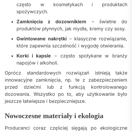
często w kosmetykach i produktach
spożywczych.
Zamknięcia z dozownikiem
– świetne do
produktów płynnych, jak mydła, kremy czy sosy.
Gwintowane nakrętki
– klasyczne rozwiązanie,
które zapewnia szczelność i wygodę otwierania.
Korki i kapsle
– często spotykane w branży
napojów i alkoholi.
Oprócz standardowych rozwiązań istnieją także
innowacyjne zamknięcia, np. te z zabezpieczeniem
przed dziećmi lub z funkcją kontrolowanego
dozowania. Wszystko po to, aby użytkowanie było
jeszcze łatwiejsze i bezpieczniejsze.
Nowoczesne materiały i ekologia
Producenci coraz częściej sięgają po ekologiczne