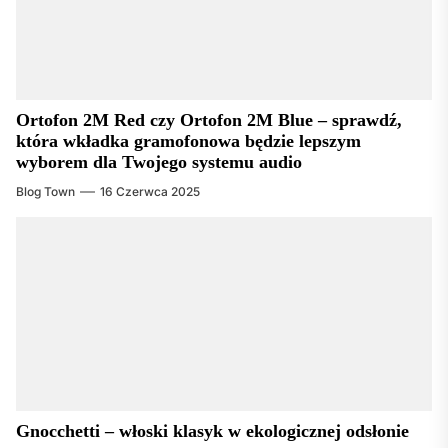
Ortofon 2M Red czy Ortofon 2M Blue – sprawdź,
która wkładka gramofonowa będzie lepszym
wyborem dla Twojego systemu audio
Blog Town
16 Czerwca 2025
Gnocchetti – włoski klasyk w ekologicznej odsłonie