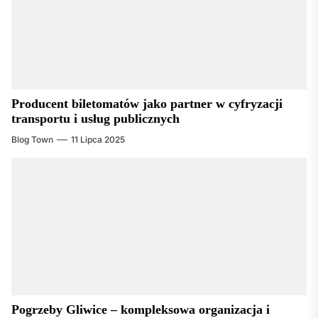
Producent biletomatów jako partner w cyfryzacji
transportu i usług publicznych
Blog Town
11 Lipca 2025
Pogrzeby Gliwice – kompleksowa organizacja i