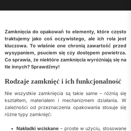
Zamknięcia do opakowań to elementy, które często
traktujemy jako coś oczywistego, ale ich rola jest
kluczowa. To właśnie one chronią zawartość przed
wysypaniem, psuciem się czy dostępem powietrza.
Co sprawia, że niektóre zamknięcia wyróżniają się na
tle innych? Sprawdźmy!
Rodzaje zamknięć i ich funkcjonalność
Nie wszystkie zamknięcia są takie same – różnią się
kształtem, materiałem i mechanizmem działania. W
zależności od przeznaczenia opakowania stosuje się
różne typy zamknięć:
Nakładki wciskane
– proste w użyciu, stosowane