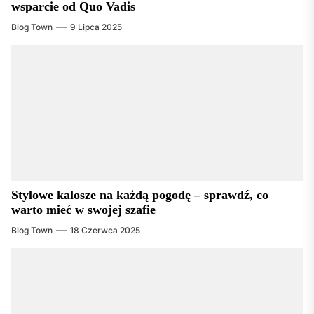
wsparcie od Quo Vadis
Blog Town
9 Lipca 2025
Stylowe kalosze na każdą pogodę – sprawdź, co
warto mieć w swojej szafie
Blog Town
18 Czerwca 2025