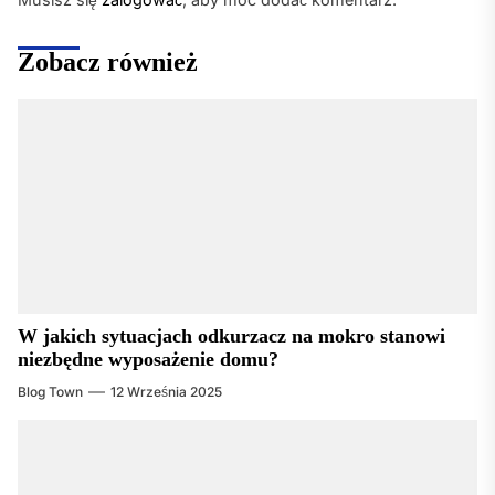
Zobacz również
W jakich sytuacjach odkurzacz na mokro stanowi
niezbędne wyposażenie domu?
Blog Town
12 Września 2025