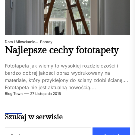
Dom I Mieszkanie
Porady
Najlepsze cechy fototapety
Fototapeta jak wiemy to wysokiej rozdzielczości i
bardzo dobrej jakości obraz wydrukowany na
materiale, który przyklejony do ściany zdobi ścianę.
Fototapeta nie jest aktualną nowością....
Blog Town
27 Listopada 2015
Szukaj w serwisie
Szukaj: