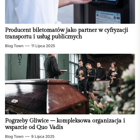
Producent biletomatów jako partner w cyfryzacji
transportu i usług publicznych
Blog Town
11 Lipca 2025
Pogrzeby Gliwice – kompleksowa organizacja i
wsparcie od Quo Vadis
Blog Town
9 Lipca 2025