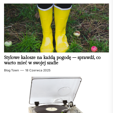
Stylowe kalosze na każdą pogodę – sprawdź, co
warto mieć w swojej szafie
Blog Town
18 Czerwca 2025