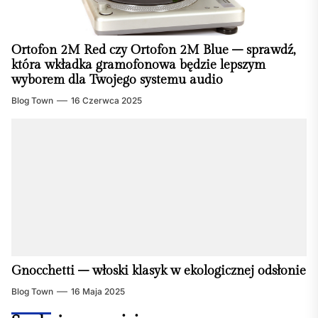
Ortofon 2M Red czy Ortofon 2M Blue – sprawdź,
która wkładka gramofonowa będzie lepszym
wyborem dla Twojego systemu audio
Blog Town
16 Czerwca 2025
Gnocchetti – włoski klasyk w ekologicznej odsłonie
Blog Town
16 Maja 2025