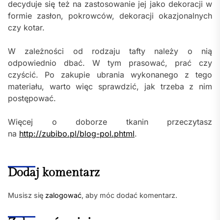
decyduje się też na zastosowanie jej jako dekoracji w
formie zasłon, pokrowców, dekoracji okazjonalnych
czy kotar.
W zależności od rodzaju tafty należy o nią
odpowiednio dbać. W tym prasować, prać czy
czyścić. Po zakupie ubrania wykonanego z tego
materiału, warto więc sprawdzić, jak trzeba z nim
postępować.
Więcej o doborze tkanin przeczytasz
na
http://zubibo.pl/blog-pol.phtml
.
Dodaj komentarz
Musisz się
zalogować
, aby móc dodać komentarz.