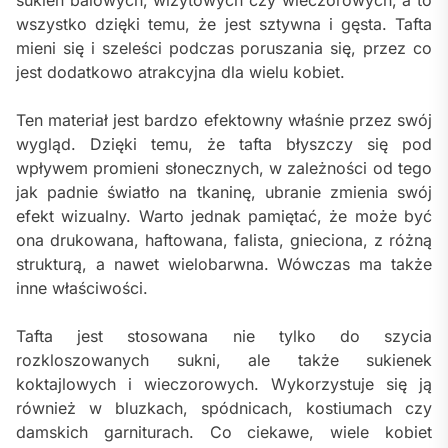
wszystko dzięki temu, że jest sztywna i gęsta. Tafta
mieni się i szeleści podczas poruszania się, przez co
jest dodatkowo atrakcyjna dla wielu kobiet.
Ten materiał jest bardzo efektowny właśnie przez swój
wygląd. Dzięki temu, że tafta błyszczy się pod
wpływem promieni słonecznych, w zależności od tego
jak padnie światło na tkaninę, ubranie zmienia swój
efekt wizualny. Warto jednak pamiętać, że może być
ona drukowana, haftowana, falista, gnieciona, z różną
strukturą, a nawet wielobarwna. Wówczas ma także
inne właściwości.
Tafta jest stosowana nie tylko do szycia
rozkloszowanych sukni, ale także sukienek
koktajlowych i wieczorowych. Wykorzystuje się ją
również w bluzkach, spódnicach, kostiumach czy
damskich garniturach. Co ciekawe, wiele kobiet