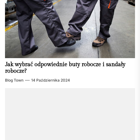
Jak wybrać odpowiednie buty robocze i sandały
robocze?
Blog Town
14 Października 2024