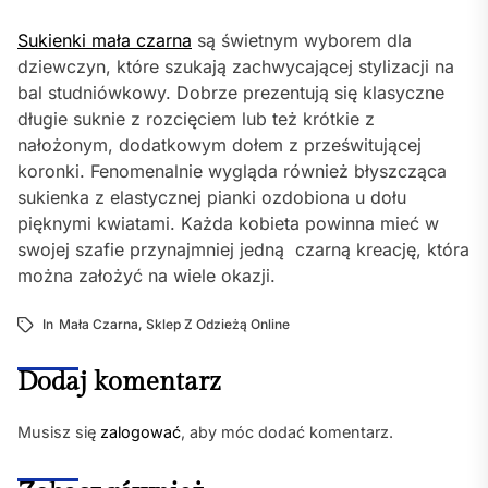
Sukienki mała czarna
są świetnym wyborem dla
dziewczyn, które szukają zachwycającej stylizacji na
bal studniówkowy. Dobrze prezentują się klasyczne
długie suknie z rozcięciem lub też krótkie z
nałożonym, dodatkowym dołem z prześwitującej
koronki. Fenomenalnie wygląda również błyszcząca
sukienka z elastycznej pianki ozdobiona u dołu
pięknymi kwiatami. Każda kobieta powinna mieć w
swojej szafie przynajmniej jedną czarną kreację, która
można założyć na wiele okazji.
In
Mała Czarna
,
Sklep Z Odzieżą Online
Dodaj komentarz
Musisz się
zalogować
, aby móc dodać komentarz.