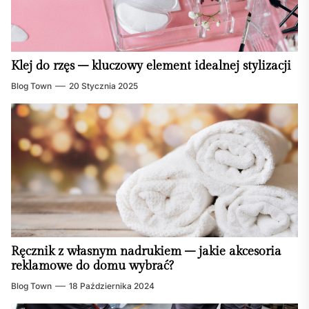
Klej do rzęs – kluczowy element idealnej stylizacji
Blog Town
20 Stycznia 2025
Ręcznik z własnym nadrukiem – jakie akcesoria
reklamowe do domu wybrać?
Blog Town
18 Października 2024