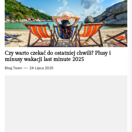
Czy warto czekać do ostatniej chwili? Plusy i
minusy wakacji last minute 2025
Blog Town
24 Lipca 2025