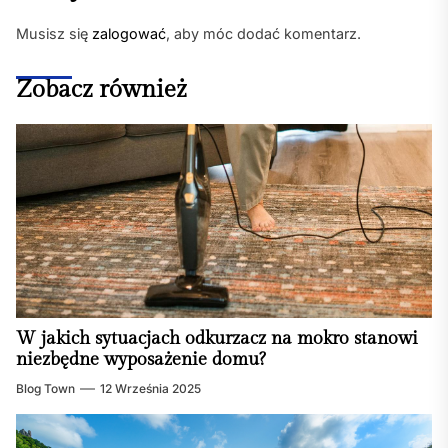
Musisz się
zalogować
, aby móc dodać komentarz.
Zobacz również
W jakich sytuacjach odkurzacz na mokro stanowi
niezbędne wyposażenie domu?
Blog Town
12 Września 2025