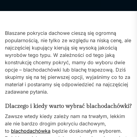
Blaszane pokrycia dachowe cieszą się ogromną
popularnością, nie tylko ze względu na niską cenę, ale
najczęściej kupujący kierują się wysoką jakością
wyrobów tego typu. W zależności od tego jaką
konstrukcję chcemy pokryć, mamy do wyboru dwie
opcje – blachodachówki lub blachę trapezową. Dziś
skupimy się na tej pierwszej opcji, wyjaśnimy co to za
materiał i postaramy się odpowiedzieć na najczęściej
zadawane pytania.
Dlaczego i kiedy warto wybrać blachodachówki?
Zawsze wtedy kiedy zależy nam na trwałym, lekkim
ale nie bardzo drogim pokryciu dachowym,
to
blachodachówka
będzie doskonałym wyborem.