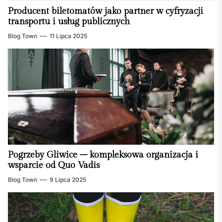
Producent biletomatów jako partner w cyfryzacji
transportu i usług publicznych
Blog Town
11 Lipca 2025
Pogrzeby Gliwice – kompleksowa organizacja i
wsparcie od Quo Vadis
Blog Town
9 Lipca 2025