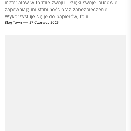
materiałów w formie zwoju. Dzięki swojej budowie
zapewniają im stabilność oraz zabezpieczenie.
Wykorzystuje się je do papierów, folii i...
Blog Town
27 Czerwca 2025