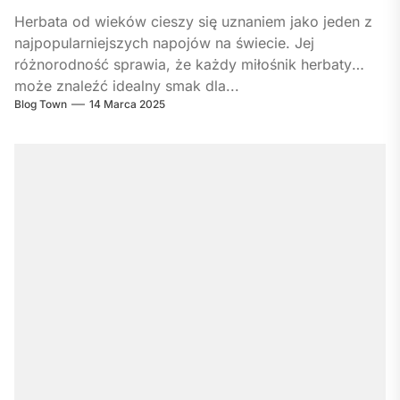
Herbata od wieków cieszy się uznaniem jako jeden z
najpopularniejszych napojów na świecie. Jej
różnorodność sprawia, że każdy miłośnik herbaty
może znaleźć idealny smak dla...
Blog Town
14 Marca 2025