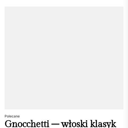
Polecane
Gnocchetti – włoski klasyk