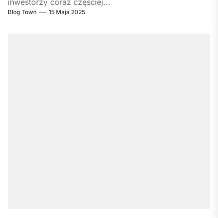
inwestorzy coraz częściej...
Blog Town
15 Maja 2025