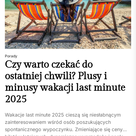
Porady
Czy warto czekać do
ostatniej chwili? Plusy i
minusy wakacji last minute
2025
Wakacje last minute 2025 cieszą się niesłabnącym
zainteresowaniem wśród osób poszukujących
spontanicznego wypoczynku. Zmieniające się ceny