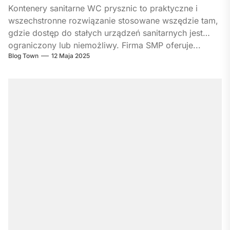
Kontenery sanitarne WC prysznic to praktyczne i
wszechstronne rozwiązanie stosowane wszędzie tam,
gdzie dostęp do stałych urządzeń sanitarnych jest
ograniczony lub niemożliwy. Firma SMP oferuje...
Blog Town
12 Maja 2025