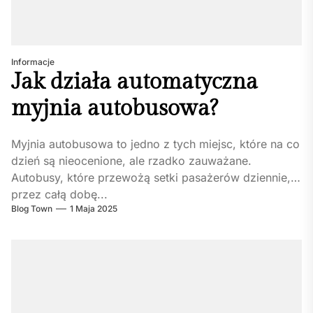
Informacje
Jak działa automatyczna
myjnia autobusowa?
Myjnia autobusowa to jedno z tych miejsc, które na co
dzień są nieocenione, ale rzadko zauważane.
Autobusy, które przewożą setki pasażerów dziennie,
przez całą dobę...
Blog Town
1 Maja 2025