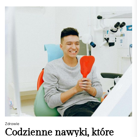
Zdrowie
Codzienne nawyki, które