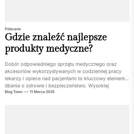
Polecane
Gdzie znaleźć najlepsze
produkty medyczne?
Dobór odpowiedniego sprzętu medycznego oraz
akcesoriów wykorzystywanych w codziennej pracy
lekarzy i opiece nad pacjentami to kluczowy element
dbania o zdrowie i bezpieczeństwo. Wysokiej
Blog Town
11 Marca 2025
jakości...