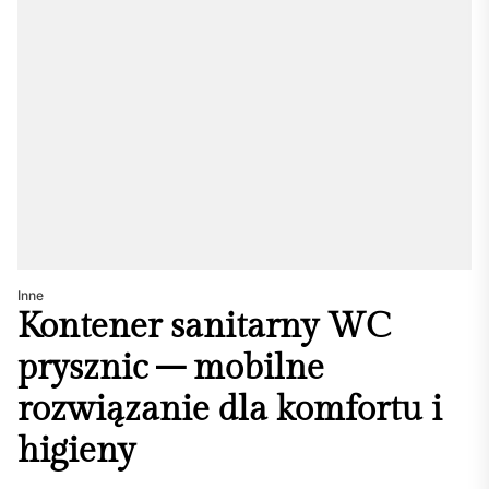
Inne
Kontener sanitarny WC
prysznic – mobilne
rozwiązanie dla komfortu i
higieny