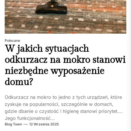
Polecane
W jakich sytuacjach
odkurzacz na mokro stanowi
niezbędne wyposażenie
domu?
Odkurzacz na mokro to jedno z tych urządzeń, które
zyskuje na popularności, szczególnie w domach,
gdzie dbanie o czystość i higienę stanowi priorytet.
Jego funkcjonalność...
Blog Town
12 Września 2025