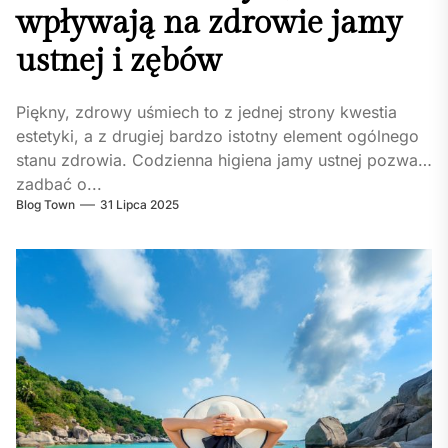
wpływają na zdrowie jamy
ustnej i zębów
Piękny, zdrowy uśmiech to z jednej strony kwestia
estetyki, a z drugiej bardzo istotny element ogólnego
stanu zdrowia. Codzienna higiena jamy ustnej pozwala
zadbać o...
Blog Town
31 Lipca 2025