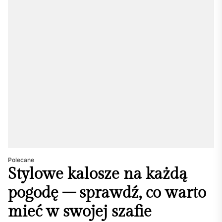
Polecane
Stylowe kalosze na każdą
pogodę – sprawdź, co warto
mieć w swojej szafie