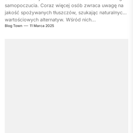
samopoczucia. Coraz więcej osób zwraca uwagę na
jakość spożywanych tłuszczów, szukając naturalnych i
wartościowych alternatyw. Wśród nich...
Blog Town
11 Marca 2025