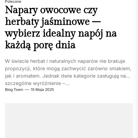
Polecane
Napary owocowe czy
herbaty jaśminowe –
wybierz idealny napój na
każdą porę dnia
W świecie herbat i naturalnych naparów nie brakuje
propozycji, które mogą zachwycić zarówno smakiem,
jak i aromatem. Jednak dwie kategorie zasługują na
szczególne wyróżnienie –...
Blog Town
15 Maja 2025