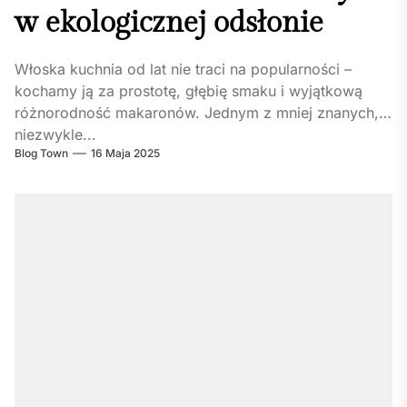
w ekologicznej odsłonie
Włoska kuchnia od lat nie traci na popularności –
kochamy ją za prostotę, głębię smaku i wyjątkową
różnorodność makaronów. Jednym z mniej znanych, a
niezwykle...
Blog Town
16 Maja 2025