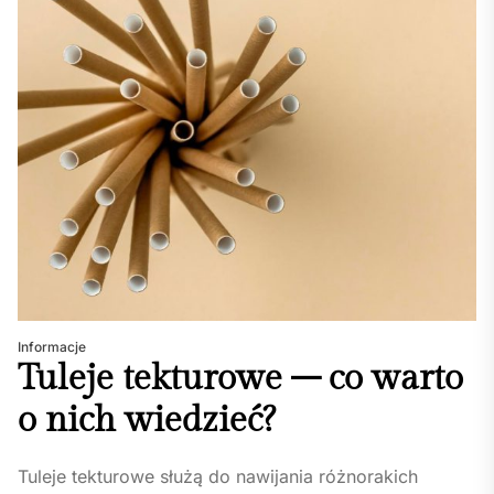
Informacje
Tuleje tekturowe – co warto
o nich wiedzieć?
Tuleje tekturowe służą do nawijania różnorakich