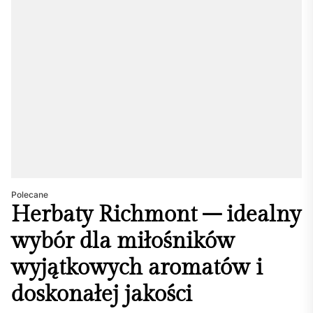
Polecane
Herbaty Richmont – idealny
wybór dla miłośników
wyjątkowych aromatów i
doskonałej jakości