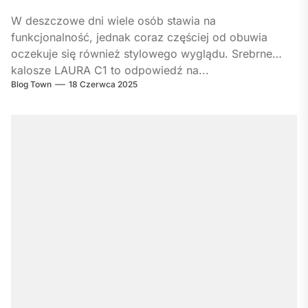
W deszczowe dni wiele osób stawia na
funkcjonalność, jednak coraz częściej od obuwia
oczekuje się również stylowego wyglądu. Srebrne
kalosze LAURA C1 to odpowiedź na...
Blog Town
18 Czerwca 2025