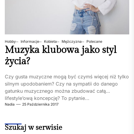
Hobby
Informacje
Kobieta
Mężczyzna
Polecane
Muzyka klubowa jako styl
życia?
Czy gusta muzyczne mogą być czymś więcej niż tylko
silnym upodobaniem? Czy na sympatii do danego
gatunku muzycznego można zbudować całą
lifestyle’ową koncepcję? To pytanie...
Nadia
25 Października 2017
Szukaj w serwisie