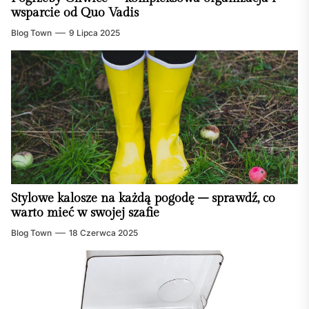
wsparcie od Quo Vadis
Blog Town
9 Lipca 2025
Stylowe kalosze na każdą pogodę – sprawdź, co
warto mieć w swojej szafie
Blog Town
18 Czerwca 2025