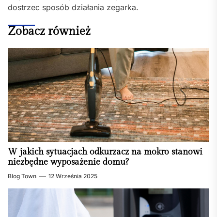
dostrzec sposób działania zegarka.
Zobacz również
W jakich sytuacjach odkurzacz na mokro stanowi
niezbędne wyposażenie domu?
Blog Town
12 Września 2025