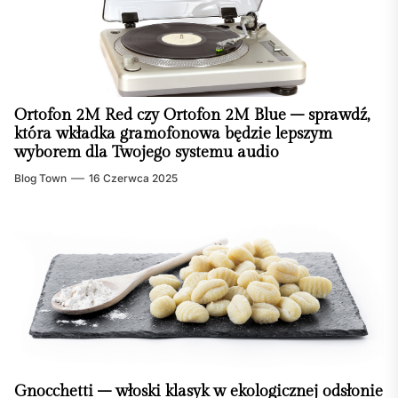
Ortofon 2M Red czy Ortofon 2M Blue – sprawdź,
która wkładka gramofonowa będzie lepszym
wyborem dla Twojego systemu audio
Blog Town
16 Czerwca 2025
Gnocchetti – włoski klasyk w ekologicznej odsłonie