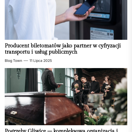
Producent biletomatów jako partner w cyfryzacji
transportu i usług publicznych
Blog Town
11 Lipca 2025
Pogrzeby Gliwice – kompleksowa organizacja i