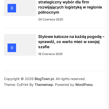
strategiczny wybór dla firm
rozwijających logistykę w regionie
8
północnym
24 Czerwca 2025
Stylowe kalosze na każdą pogodę –
sprawdź, co warto mieć w swojej
szafie
9
18 Czerwca 2025
Copyright © 2026
BlogTown.pl.
All rights reserved.
Theme: CoPrint By
Themeinwp.
Powered by
WordPress.