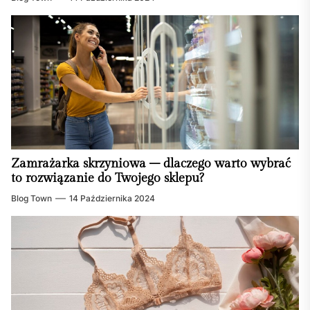
Zamrażarka skrzyniowa – dlaczego warto wybrać
to rozwiązanie do Twojego sklepu?
Blog Town
14 Października 2024