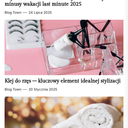
minusy wakacji last minute 2025
Blog Town
24 Lipca 2025
Klej do rzęs – kluczowy element idealnej stylizacji
Blog Town
20 Stycznia 2025