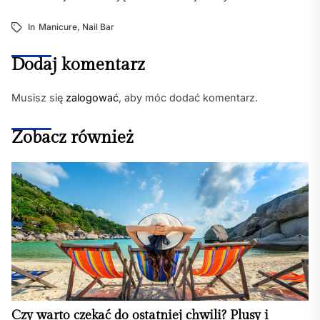
In
Manicure
,
Nail Bar
Dodaj komentarz
Musisz się
zalogować
, aby móc dodać komentarz.
Zobacz również
Czy warto czekać do ostatniej chwili? Plusy i