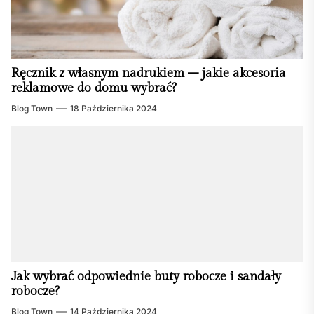
Ręcznik z własnym nadrukiem – jakie akcesoria
reklamowe do domu wybrać?
Blog Town
18 Października 2024
Jak wybrać odpowiednie buty robocze i sandały
robocze?
Blog Town
14 Października 2024