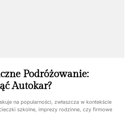
iczne Podróżowanie:
ąć Autokar?
skuje na popularności, zwłaszcza w kontekście
ieczki szkolne, imprezy rodzinne, czy firmowe