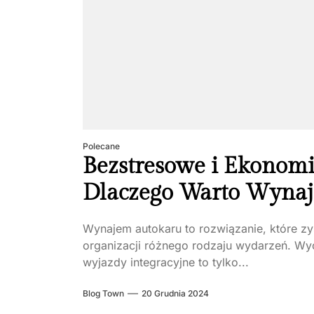
Polecane
Bezstresowe i Ekonom
Dlaczego Warto Wynaj
Wynajem autokaru to rozwiązanie, które zy
organizacji różnego rodzaju wydarzeń. Wyc
wyjazdy integracyjne to tylko...
Blog Town
20 Grudnia 2024