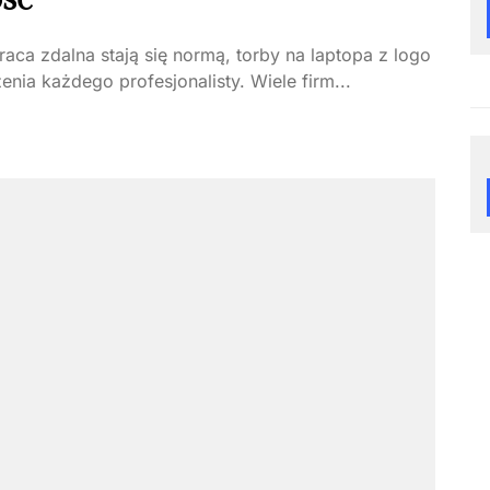
raca zdalna stają się normą, torby na laptopa z logo
ia każdego profesjonalisty. Wiele firm...