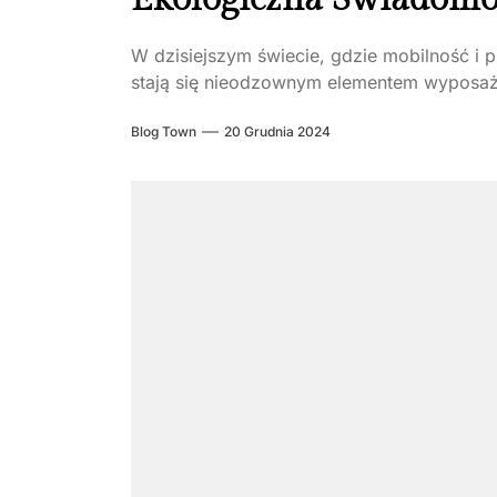
W dzisiejszym świecie, gdzie mobilność i p
stają się nieodzownym elementem wyposażen
Blog Town
20 Grudnia 2024