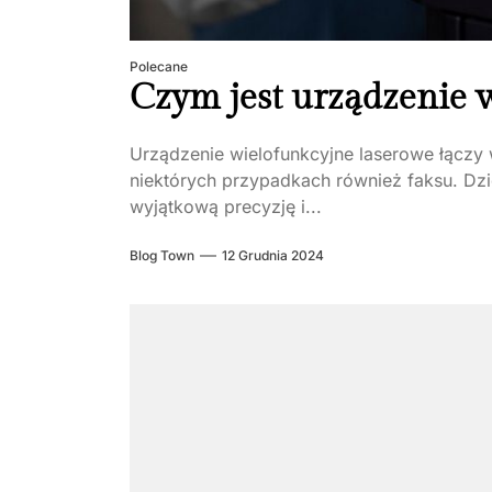
Polecane
Czym jest urządzenie 
Urządzenie wielofunkcyjne laserowe łączy w
niektórych przypadkach również faksu. Dzi
wyjątkową precyzję i...
Blog Town
12 Grudnia 2024