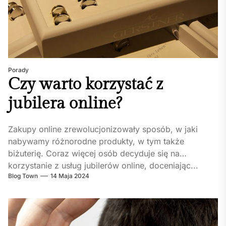
Porady
Czy warto korzystać z
jubilera online?
Zakupy online zrewolucjonizowały sposób, w jaki
nabywamy różnorodne produkty, w tym także
biżuterię. Coraz więcej osób decyduje się na
korzystanie z usług jubilerów online, doceniając...
Blog Town
14 Maja 2024