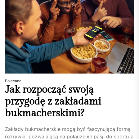
Polecane
Jak rozpocząć swoją
przygodę z zakładami
bukmacherskimi?
Zakłady bukmacherskie mogą być fascynującą formą
rozrywki, pozwalającą na połączenie pasji do sportu z