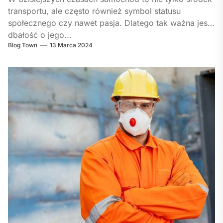
transportu, ale często również symbol statusu
społecznego czy nawet pasja. Dlatego tak ważna jest
dbałość o jego...
Blog Town
13 Marca 2024