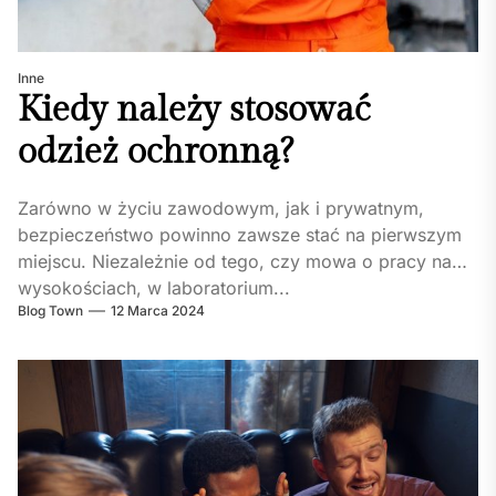
Inne
Kiedy należy stosować
odzież ochronną?
Zarówno w życiu zawodowym, jak i prywatnym,
bezpieczeństwo powinno zawsze stać na pierwszym
miejscu. Niezależnie od tego, czy mowa o pracy na
wysokościach, w laboratorium...
Blog Town
12 Marca 2024